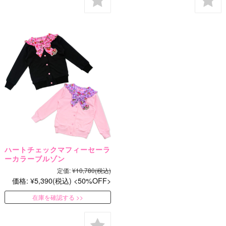
ハートチェックマフィーセーラ
ーカラーブルゾン
定価:
¥10,780
(税込)
価格:
¥5,390
(税込)
50%OFF
在庫を確認する