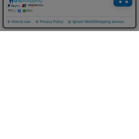
Home
Item
Cart
MyPage
Mail
ご利用案内
サイトマップ
特定商取引法に関する表示
個人情報の取り扱いについて
よくある質問
お問い合わせ
©︎CUSCUS Inc.