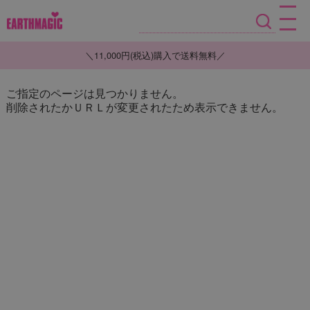
＼11,000円(税込)購入で送料無料／
ご指定のページは見つかりません。
削除されたかＵＲＬが変更されたため表示できません。