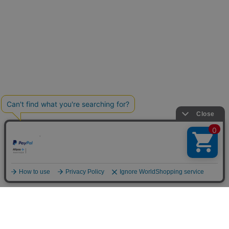
Home
Item
Cart
MyPage
Mail
ご利用案内
サイトマップ
特定商取引法に関する表示
個人情報の取り扱いについて
よくある質問
お問い合わせ