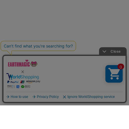
Home
Item
Cart
MyPage
Mail
ご利用案内
サイトマップ
特定商取引法に関する表示
個人情報の取り扱いについて
よくある質問
お問い合わせ