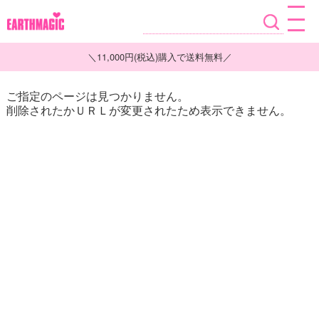
＼11,000円(税込)購入で送料無料／
ご指定のページは見つかりません。
削除されたかＵＲＬが変更されたため表示できません。