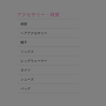
アクセサリー・雑貨
雑貨
ヘアアクセサリー
帽子
ソックス
レッグウォーマー
タイツ
シューズ
バッグ