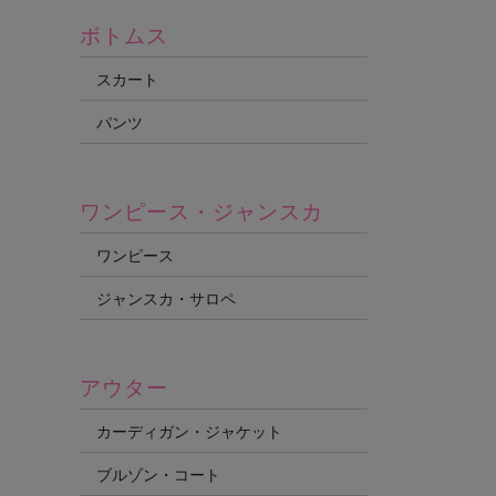
ボトムス
スカート
パンツ
ワンピース・ジャンスカ
ワンピース
ジャンスカ・サロペ
アウター
カーディガン・ジャケット
ブルゾン・コート