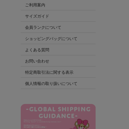
ご利用案内
サイズガイド
会員ランクについて
ショッピングバッグについて
よくある質問
お問い合わせ
特定商取引法に関する表示
個人情報の取り扱いについて