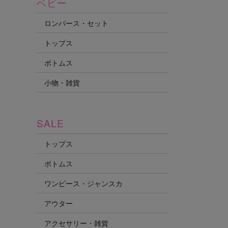
ベビー
ロンパース・セット
トップス
ボトムス
小物・雑貨
SALE
トップス
ボトムス
ワンピース・ジャンスカ
アウター
アクセサリー・雑貨