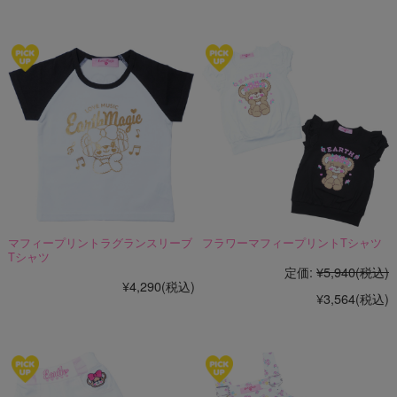
マフィープリントラグランスリーブ
フラワーマフィープリントTシャツ
Tシャツ
定価:
¥5,940
(税込)
¥4,290
(税込)
¥3,564
(税込)