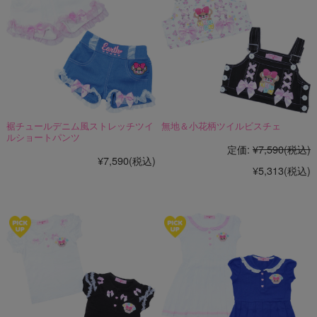
裾チュールデニム風ストレッチツイ
無地＆小花柄ツイルビスチェ
ルショートパンツ
定価:
¥7,590
(税込)
¥7,590
(税込)
¥5,313
(税込)