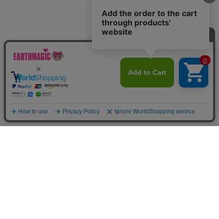
Home
Item
Cart
MyPage
Mail
ご利用案内
サイトマップ
特定商取引法に関する表示
個人情報の取り扱いについて
よくある質問
お問い合わせ