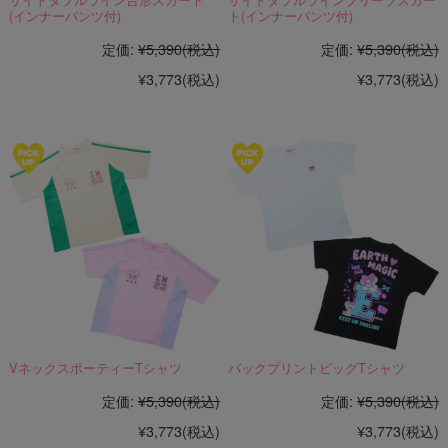
(インナーパンツ付)
ト(インナーパンツ付)
定価:
¥5,390
(税込)
定価:
¥5,390
(税込)
¥3,773
(税込)
¥3,773
(税込)
VネックスポーティーTシャツ
バックプリントビッグTシャツ
定価:
¥5,390
(税込)
定価:
¥5,390
(税込)
¥3,773
(税込)
¥3,773
(税込)