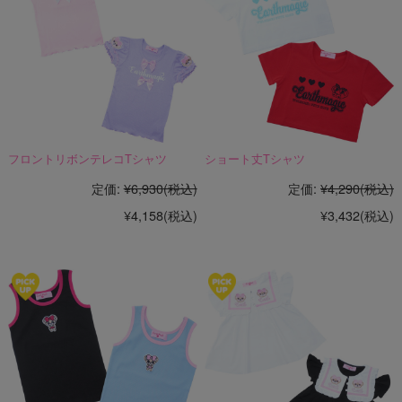
フロントリボンテレコTシャツ
ショート丈Tシャツ
定価:
¥6,930
(税込)
定価:
¥4,290
(税込)
¥4,158
(税込)
¥3,432
(税込)