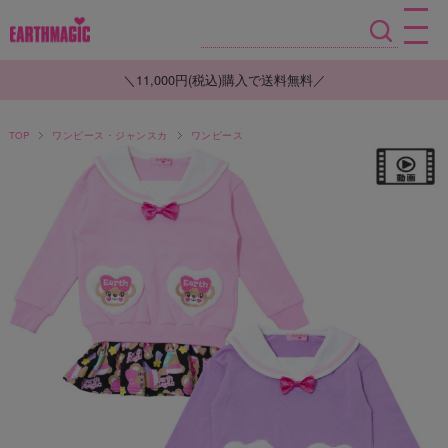
＼11,000円(税込)購入で送料無料／
TOP
ワンピース・ジャンスカ
ワンピース