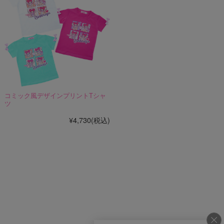
コミック風デザインプリントTシャ
ツ
¥4,730
(税込)