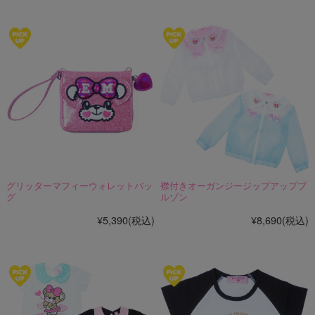
グリッターマフィーウォレットバッ
襟付きオーガンジージップアップブ
グ
ルゾン
¥5,390
(税込)
¥8,690
(税込)