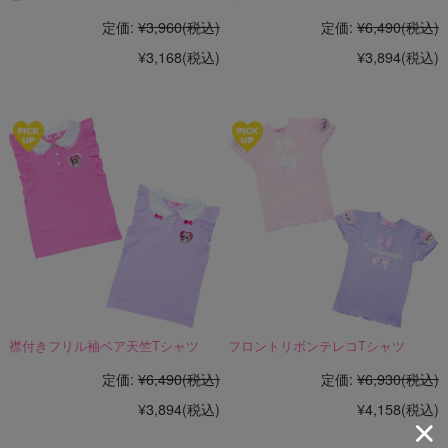
定価:
¥3,960
(税込)
定価:
¥6,490
(税込)
¥3,168
(税込)
¥3,894
(税込)
襟付きフリル袖ベア天竺Tシャツ
フロントリボンテレコTシャツ
定価:
¥6,490
(税込)
定価:
¥6,930
(税込)
¥3,894
(税込)
¥4,158
(税込)