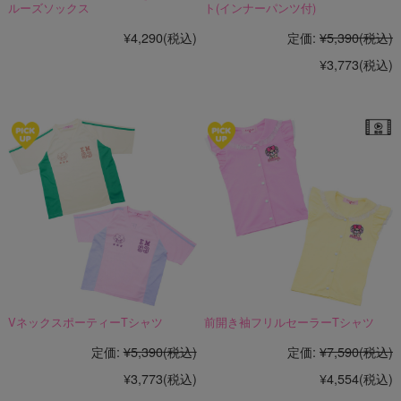
ルーズソックス
ト(インナーパンツ付)
¥4,290
(税込)
定価:
¥5,390
(税込)
¥3,773
(税込)
VネックスポーティーTシャツ
前開き袖フリルセーラーTシャツ
定価:
¥5,390
(税込)
定価:
¥7,590
(税込)
¥3,773
(税込)
¥4,554
(税込)