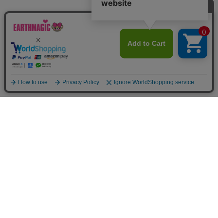
Home
Item
Cart
MyPage
Mail
ご利用案内
サイトマップ
特定商取引法に関する表示
個人情報の取り扱いについて
よくある質問
お問い合わせ
©︎CUSCUS Inc.