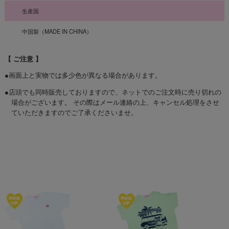
生産国
中国製（MADE IN CHINA）
【 ご注意 】
●画面上と実物では多少色が異なる場合があります。
●店頭でも同時販売しておりますので、ネットでのご注文時に売り切れの
場合がございます。 その際はメール連絡の上、キャンセル処理をさせ
ていただきますのでご了承くださいませ。
☆オススメアイテム☆