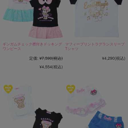
ギンガムチェック襟付きドッキング
マフィープリントラグランスリーブ
ワンピース
Tシャツ
定価:
¥7,590
(税込)
¥4,290
(税込)
¥4,554
(税込)