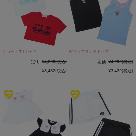
ショート丈Tシャツ
配色リブタンクトップ
定価:
¥4,290
(税込)
定価:
¥4,290
(税込)
¥3,432
(税込)
¥3,432
(税込)