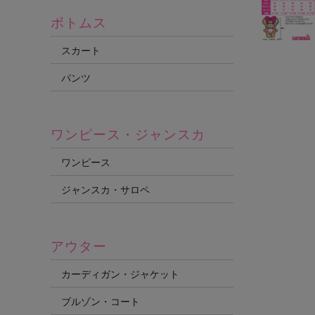
ボトムス
スカート
パンツ
ワンピース・ジャンスカ
ワンピース
ジャンスカ・サロペ
アウター
カーディガン・ジャケット
ブルゾン・コート