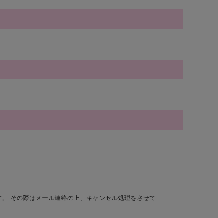
す。 その際はメール連絡の上、キャンセル処理をさせて