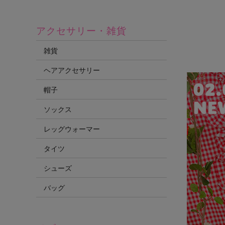
アクセサリー・雑貨
雑貨
ヘアアクセサリー
帽子
ソックス
レッグウォーマー
タイツ
シューズ
バッグ