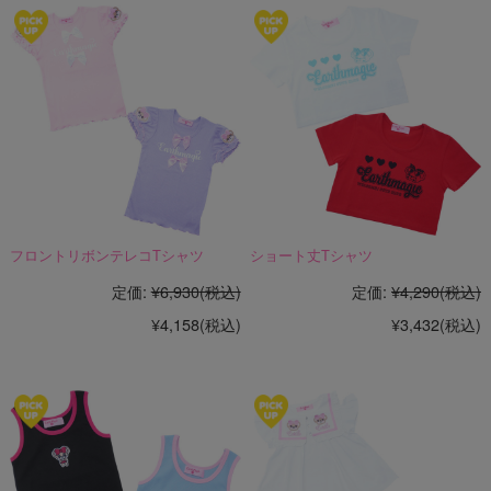
フロントリボンテレコTシャツ
ショート丈Tシャツ
定価:
¥6,930
(税込)
定価:
¥4,290
(税込)
¥4,158
(税込)
¥3,432
(税込)