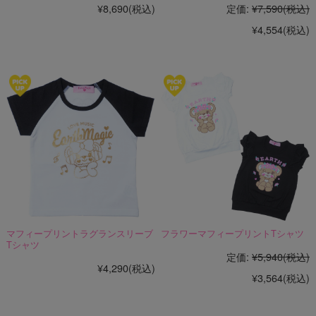
¥8,690
(税込)
定価:
¥7,590
(税込)
¥4,554
(税込)
マフィープリントラグランスリーブ
フラワーマフィープリントTシャツ
Tシャツ
定価:
¥5,940
(税込)
¥4,290
(税込)
¥3,564
(税込)