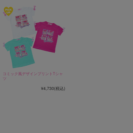
コミック風デザインプリントTシャ
ツ
¥4,730
(税込)