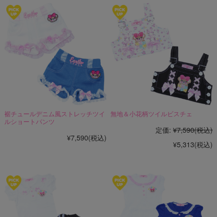
裾チュールデニム風ストレッチツイ
無地＆小花柄ツイルビスチェ
ルショートパンツ
定価:
¥7,590
(税込)
¥7,590
(税込)
¥5,313
(税込)