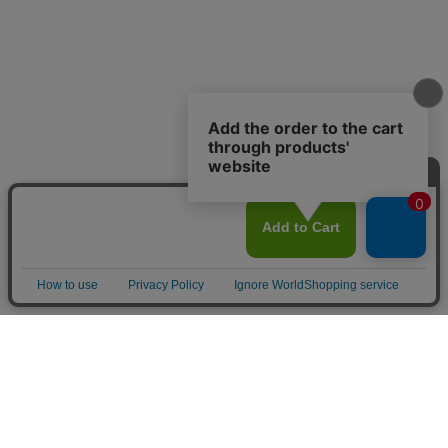
Home
Item
Cart
MyPage
Mail
ご利用案内
サイトマップ
特定商取引法に関する表示
個人情報の取り扱いについて
よくある質問
お問い合わせ