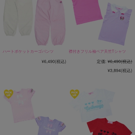
ハートポケットカーゴパンツ
襟付きフリル袖ベア天竺Tシャツ
¥6,490
(税込)
定価:
¥6,490
(税込)
¥3,894
(税込)