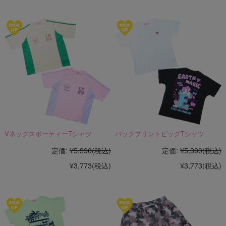
VネックスポーティーTシャツ
バックプリントビッグTシャツ
定価:
¥5,390
(税込)
定価:
¥5,390
(税込)
¥3,773
(税込)
¥3,773
(税込)