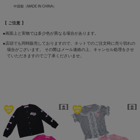
中国製（MADE IN CHINA）
【 ご注意 】
●画面上と実物では多少色が異なる場合があります。
●店頭でも同時販売しておりますので、ネットでのご注文時に売り切れの
場合がございます。 その際はメール連絡の上、キャンセル処理をさせ
ていただきますのでご了承くださいませ。
☆オススメアイテム☆