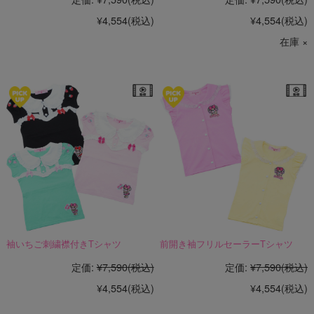
¥4,554
(税込)
¥4,554
(税込)
在庫 ×
袖いちご刺繍襟付きTシャツ
前開き袖フリルセーラーTシャツ
定価:
¥7,590
(税込)
定価:
¥7,590
(税込)
¥4,554
(税込)
¥4,554
(税込)