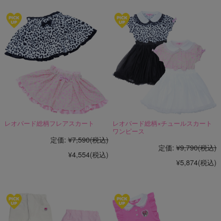
レオパード総柄フレアスカート
レオパード総柄×チュールスカート
ワンピース
定価:
¥7,590
(税込)
定価:
¥9,790
(税込)
¥4,554
(税込)
¥5,874
(税込)