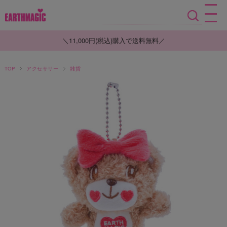
＼11,000円(税込)購入で送料無料／
TOP
アクセサリー
雑貨