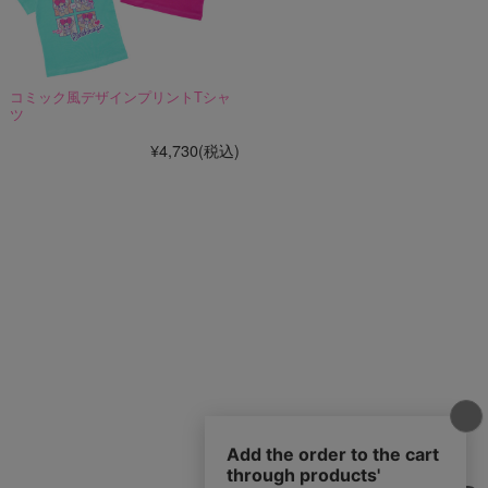
コミック風デザインプリントTシャ
ツ
¥4,730
(税込)