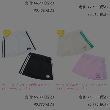
定価:
¥4,290
(税込)
定価:
¥7,590
(税込)
¥3,432
(税込)
¥5,313
(税込)
サイドダブルライン台形スカート
サイドダブルラインプリーツスカー
(インナーパンツ付)
ト(インナーパンツ付)
定価:
¥5,390
(税込)
定価:
¥5,390
(税込)
¥3,773
(税込)
¥3,773
(税込)