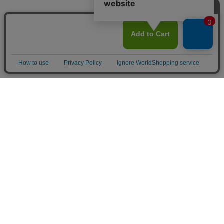
Home
Item
Cart
MyPage
Mail
ご利用案内
サイトマップ
特定商取引法に関する表示
個人情報の取り扱いについて
よくある質問
お問い合わせ
©︎CUSCUS Inc.