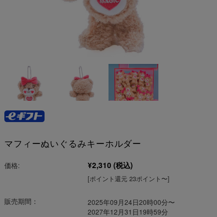
マフィーぬいぐるみキーホルダー
¥2,310
(税込)
価格:
[ポイント還元 23ポイント〜]
販売期間：
2025年09月24日20時00分〜
2027年12月31日19時59分