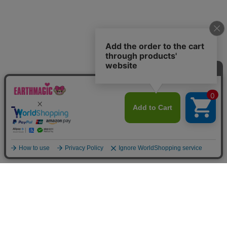
Home
Item
Cart
MyPage
Mail
ご利用案内
サイトマップ
特定商取引法に関する表示
個人情報の取り扱いについて
よくある質問
お問い合わせ