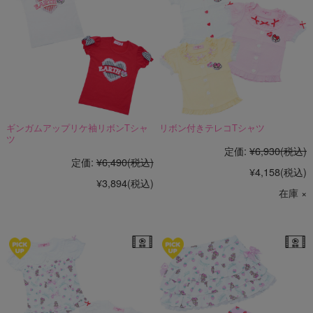
ギンガムアップリケ袖リボンTシャ
リボン付きテレコTシャツ
ツ
定価:
¥6,930
(税込)
定価:
¥6,490
(税込)
¥4,158
(税込)
¥3,894
(税込)
在庫 ×