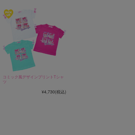
コミック風デザインプリントTシャ
ツ
¥4,730
(税込)