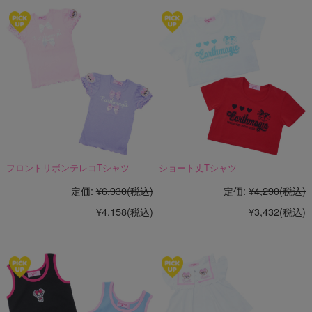
フロントリボンテレコTシャツ
ショート丈Tシャツ
定価:
¥6,930
(税込)
定価:
¥4,290
(税込)
¥4,158
(税込)
¥3,432
(税込)