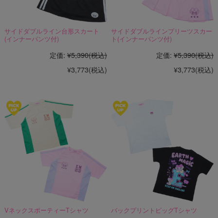
サイドダブルライン台形スカート
サイドダブルラインプリーツスカー
(インナーパンツ付)
ト(インナーパンツ付)
定価:
¥5,390
(税込)
定価:
¥5,390
(税込)
¥3,773
(税込)
¥3,773
(税込)
VネックスポーティーTシャツ
バックプリントビッグTシャツ