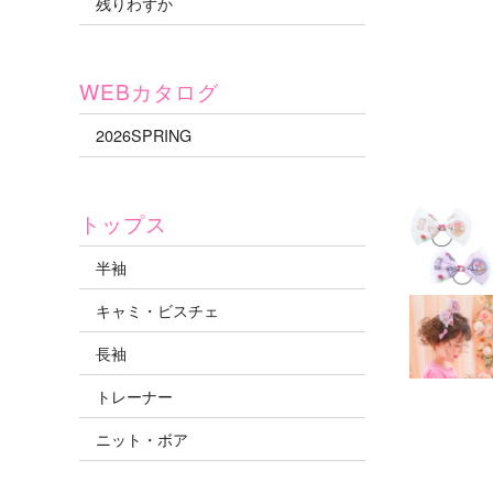
残りわずか
WEBカタログ
2026SPRING
トップス
半袖
キャミ・ビスチェ
長袖
トレーナー
ニット・ボア