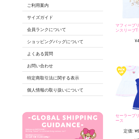
ご利用案内
サイズガイド
マフィープ
会員ランクについて
ンスリーブT
¥
ショッピングバッグについて
よくある質問
お問い合わせ
特定商取引法に関する表示
個人情報の取り扱いについて
セーラープ
ース
定価:
¥