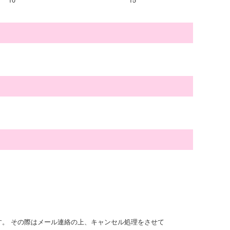
す。 その際はメール連絡の上、キャンセル処理をさせて