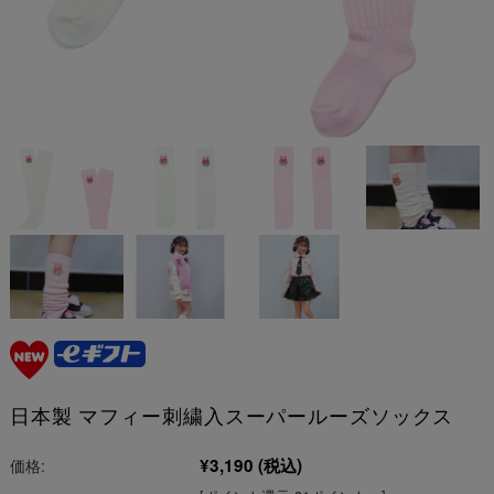
日本製 マフィー刺繍入スーパールーズソックス
¥3,190
(税込)
価格: