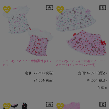
ミニいちごマフィー総柄襟付きTシ
ミニいちごマフィー総柄ティアード
ャツ
スカート(インナーパンツ付)
定価:
¥7,590
(税込)
定価:
¥7,590
(税込)
¥4,554
(税込)
¥4,554
(税込)
在庫 ×