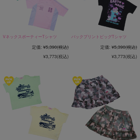
VネックスポーティーTシャツ
バックプリントビッグTシャツ
定価:
¥5,390
(税込)
定価:
¥5,390
(税込)
¥3,773
(税込)
¥3,773
(税込)