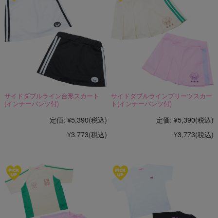
サイドダブルライン台形スカート
サイドダブルラインプリーツスカー
(インナーパンツ付)
ト(インナーパンツ付)
定価:
¥5,390
(税込)
定価:
¥5,390
(税込)
¥3,773
(税込)
¥3,773
(税込)