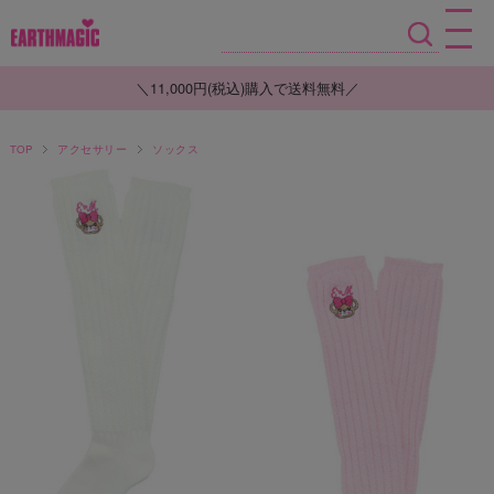
＼11,000円(税込)購入で送料無料／
TOP
アクセサリー
ソックス